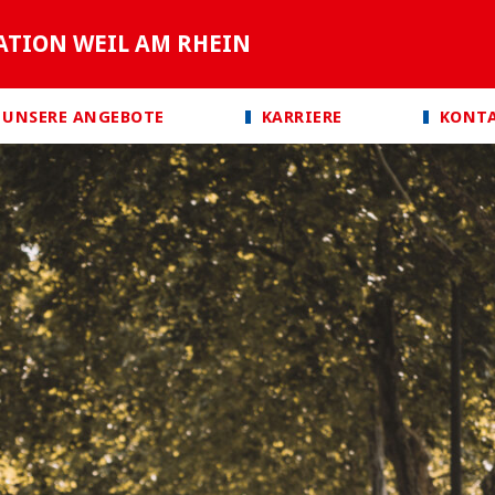
ATION WEIL AM RHEIN
UNSERE ANGEBOTE
KARRIERE
KONT