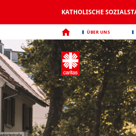
KATHOLISCHE SOZIALST
ÜBER UNS