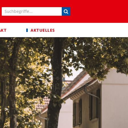
AKT
AKTUELLES