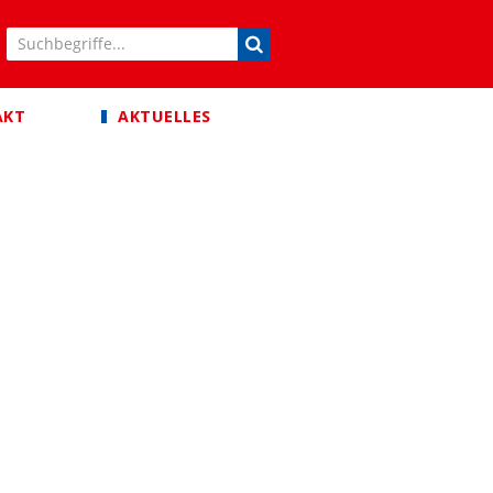
AKT
AKTUELLES