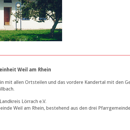
eeinheit Weil am Rhein
in mit allen Ortsteilen und das vordere Kandertal mit den 
llbach.
Landkreis Lörrach e.V.
einde Weil am Rhein, bestehend aus den drei Pfarrgemeind