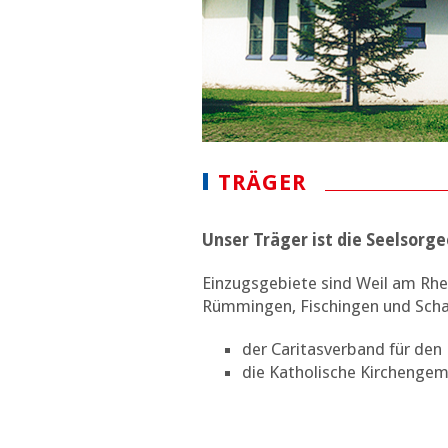
TRÄGER
Unser Träger ist die Seelsorg
Einzugsgebiete sind Weil am Rhe
Rümmingen, Fischingen und Scha
der Caritasverband für den 
die Katholische Kirchengem