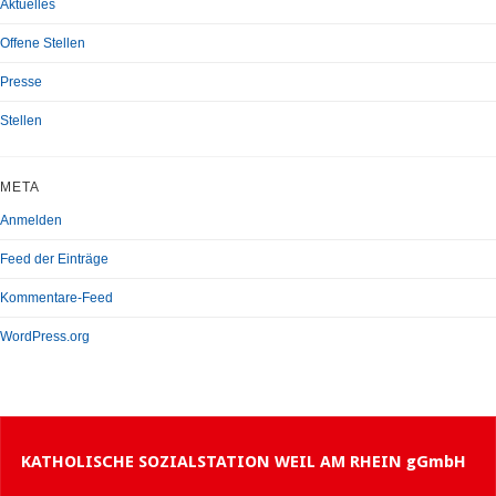
Aktuelles
Offene Stellen
Presse
Stellen
META
Anmelden
Feed der Einträge
Kommentare-Feed
WordPress.org
KATHOLISCHE SOZIALSTATION WEIL AM RHEIN gGmbH