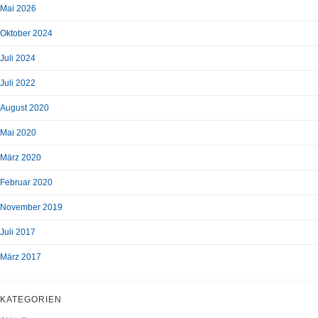
Mai 2026
Oktober 2024
Juli 2024
Juli 2022
August 2020
Mai 2020
März 2020
Februar 2020
November 2019
Juli 2017
März 2017
KATEGORIEN