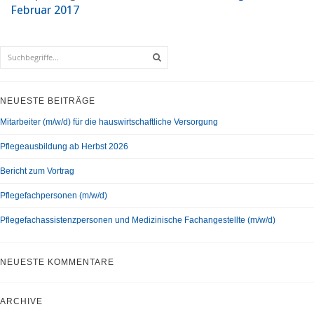
Februar 2017
NEUESTE BEITRÄGE
Mitarbeiter (m/w/d) für die hauswirtschaftliche Versorgung
Pflegeausbildung ab Herbst 2026
Bericht zum Vortrag
Pflegefachpersonen (m/w/d)
Pflegefachassistenzpersonen und Medizinische Fachangestellte (m/w/d)
NEUESTE KOMMENTARE
ARCHIVE