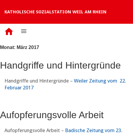
KATHOLISCHE SOZIALSTATION WEIL AM RHEIN
Monat:
März 2017
Handgriffe und Hintergründe
Handgriffe und Hintergründe –
Weiler Zeitung vom
22.
Februar 2017
Aufopferungsvolle Arbeit
Aufopferungsvolle Arbeit –
Badische Zeitung vom 23.